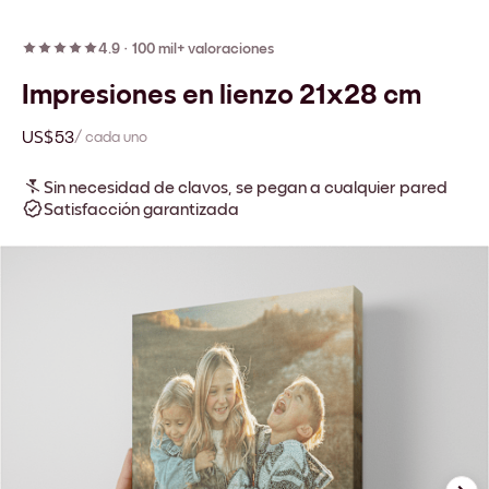
4.9
·
100 mil+ valoraciones
Impresiones en lienzo 21x28 cm
US$53
/ cada uno
Sin necesidad de clavos, se pegan a cualquier pared
Satisfacción garantizada