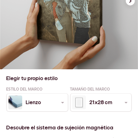
Elegir tu propio estilo
ESTILO DEL MARCO
TAMAÑO DEL MARCO
Lienzo
21x28 cm
Descubre el sistema de sujeción magnética