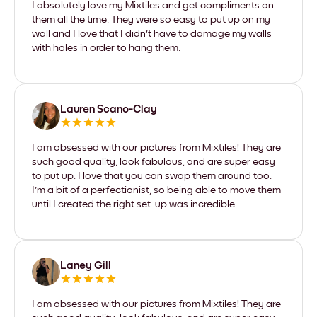
I absolutely love my Mixtiles and get compliments on
them all the time. They were so easy to put up on my
wall and I love that I didn't have to damage my walls
with holes in order to hang them.
Lauren Scano-Clay
I am obsessed with our pictures from Mixtiles! They are
such good quality, look fabulous, and are super easy
to put up. I love that you can swap them around too.
I'm a bit of a perfectionist, so being able to move them
until I created the right set-up was incredible.
Laney Gill
I am obsessed with our pictures from Mixtiles! They are