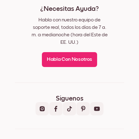
¿Necesitas Ayuda?
Habla con nuestro equipo de
soporte real, todos los días de 7 a.
m. a medianoche (hora del Este de
EE. UU.)
Habla Con Nosotros
Síguenos