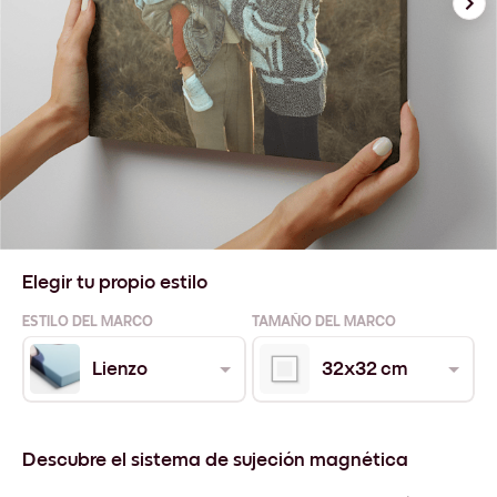
Elegir tu propio estilo
ESTILO DEL MARCO
TAMAÑO DEL MARCO
Lienzo
32x32 cm
Descubre el sistema de sujeción magnética