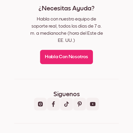
¿Necesitas Ayuda?
Habla con nuestro equipo de
soporte real, todos los días de 7 a.
m. a medianoche (hora del Este de
EE. UU.)
Habla Con Nosotros
Síguenos