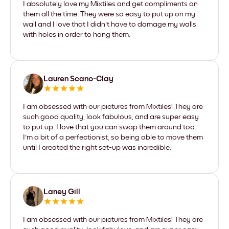
I absolutely love my Mixtiles and get compliments on
them all the time. They were so easy to put up on my
wall and I love that I didn't have to damage my walls
with holes in order to hang them.
Lauren Scano-Clay
I am obsessed with our pictures from Mixtiles! They are
such good quality, look fabulous, and are super easy
to put up. I love that you can swap them around too.
I'm a bit of a perfectionist, so being able to move them
until I created the right set-up was incredible.
Laney Gill
I am obsessed with our pictures from Mixtiles! They are