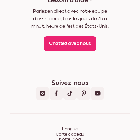
Besoin d'aide ?
Parlez en direct avec notre équipe
d'assistance, tous les jours de 7h à
minuit, heure de l'est des États-Unis.
Chattez avec nous
Suivez-nous
Langue
Carte cadeau
Notre Blog