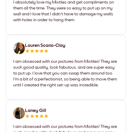
I absolutely love my Mixtiles and get compliments on
them all the time. They were so easy to put up on my
wall and I love that I didn't have to damage my walls
with holes in order to hang them.
Lauren Scano-Clay
I am obsessed with our pictures from Mixtiles! They are
such good quality, look fabulous, and are super easy
to put up. I love that you can swap them around too.
I'm a bit of a perfectionist, so being able to move them
until I created the right set-up was incredible.
Laney Gill
I am obsessed with our pictures from Mixtiles! They are