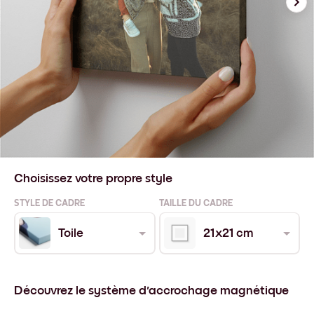
Choisissez votre propre style
STYLE DE CADRE
TAILLE DU CADRE
Toile
21x21 cm
Découvrez le système d'accrochage magnétique