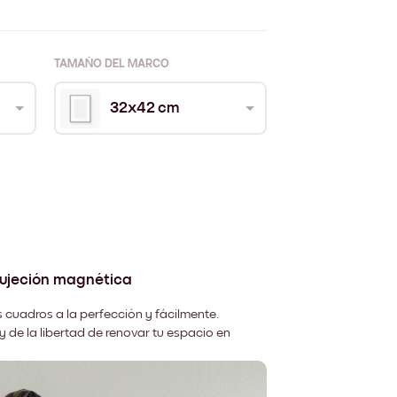
TAMAÑO DEL MARCO
32x42 cm
sujeción magnética
 cuadros a la perfección y fácilmente.
y de la libertad de renovar tu espacio en