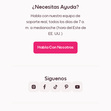
¿Necesitas Ayuda?
Habla con nuestro equipo de
soporte real, todos los días de 7 a.
m. a medianoche (hora del Este de
EE. UU.)
Habla Con Nosotros
Síguenos