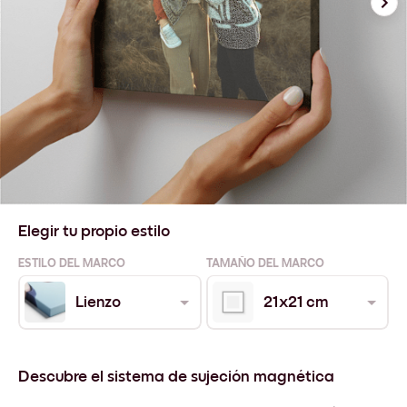
Elegir tu propio estilo
ESTILO DEL MARCO
TAMAÑO DEL MARCO
Lienzo
21x21 cm
Descubre el sistema de sujeción magnética