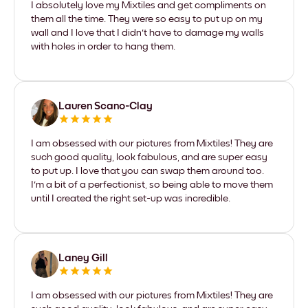
I absolutely love my Mixtiles and get compliments on
them all the time. They were so easy to put up on my
wall and I love that I didn't have to damage my walls
with holes in order to hang them.
Lauren Scano-Clay
I am obsessed with our pictures from Mixtiles! They are
such good quality, look fabulous, and are super easy
to put up. I love that you can swap them around too.
I'm a bit of a perfectionist, so being able to move them
until I created the right set-up was incredible.
Laney Gill
I am obsessed with our pictures from Mixtiles! They are