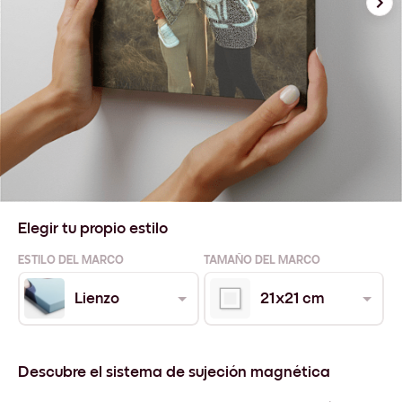
Elegir tu propio estilo
ESTILO DEL MARCO
TAMAÑO DEL MARCO
Lienzo
21x21 cm
Descubre el sistema de sujeción magnética