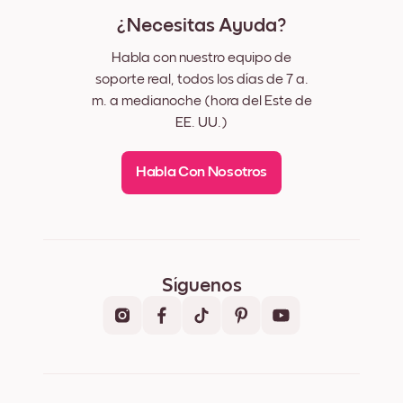
¿Necesitas Ayuda?
Habla con nuestro equipo de
soporte real, todos los días de 7 a.
m. a medianoche (hora del Este de
EE. UU.)
Habla Con Nosotros
Síguenos