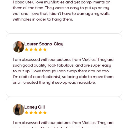
I absolutely love my Mixtiles and get compliments on
them all the time. They were so easy to put up on my
wall and I love that I didn't have to damage my walls
with holes in order to hang them.
Lauren Scano-Clay
I am obsessed with our pictures from Mixtiles! They are
such good quality, look fabulous, and are super easy
to put up. I love that you can swap them around too.
I'm a bit of a perfectionist, so being able to move them
until I created the right set-up was incredible.
Laney Gill
I am obsessed with our pictures from Mixtiles! They are