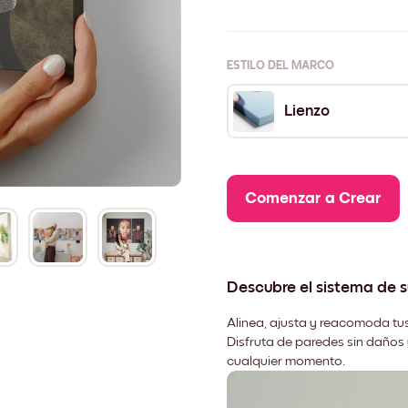
ESTILO DEL MARCO
Lienzo
Comenzar a Crear
Descubre el sistema de 
Alinea, ajusta y reacomoda tus
Disfruta de paredes sin daños 
cualquier momento.