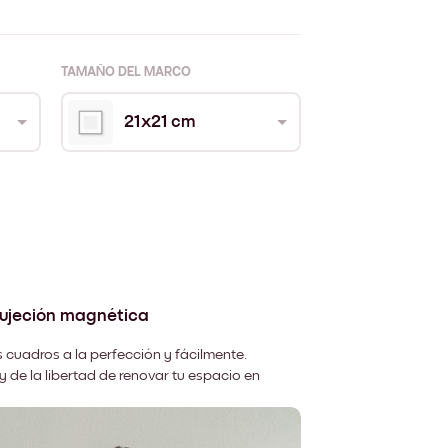
TAMAÑO DEL MARCO
21x21 cm
sujeción magnética
 cuadros a la perfección y fácilmente.
y de la libertad de renovar tu espacio en