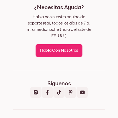
¿Necesitas Ayuda?
Habla con nuestro equipo de
soporte real, todos los días de 7 a.
m. a medianoche (hora del Este de
EE. UU.)
Habla Con Nosotros
Síguenos