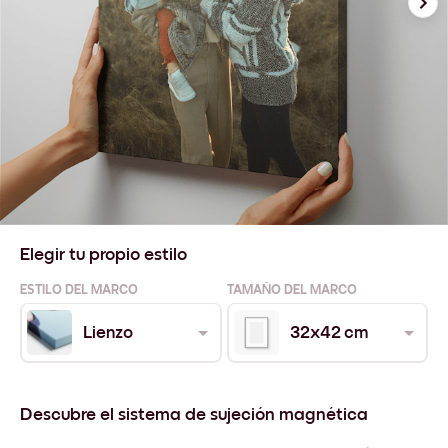
Elegir tu propio estilo
ESTILO DEL MARCO
TAMAÑO DEL MARCO
Lienzo
32x42 cm
Descubre el sistema de sujeción magnética