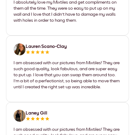
I absolutely love my Mixtiles and get compliments on
them all the time. They were so easy to put up on my
wall and I love that I didn't have to damage my walls
with holes in order to hang them.
Lauren Scano-Clay
I am obsessed with our pictures from Mixtiles! They are
such good quality, look fabulous, and are super easy
to put up. I love that you can swap them around too.
I'm a bit of a perfectionist, so being able to move them
until I created the right set-up was incredible.
Laney Gill
I am obsessed with our pictures from Mixtiles! They are