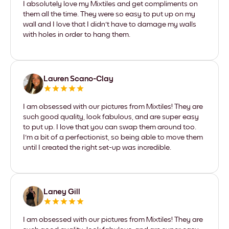
I absolutely love my Mixtiles and get compliments on
them all the time. They were so easy to put up on my
wall and I love that I didn't have to damage my walls
with holes in order to hang them.
Lauren Scano-Clay
I am obsessed with our pictures from Mixtiles! They are
such good quality, look fabulous, and are super easy
to put up. I love that you can swap them around too.
I'm a bit of a perfectionist, so being able to move them
until I created the right set-up was incredible.
Laney Gill
I am obsessed with our pictures from Mixtiles! They are