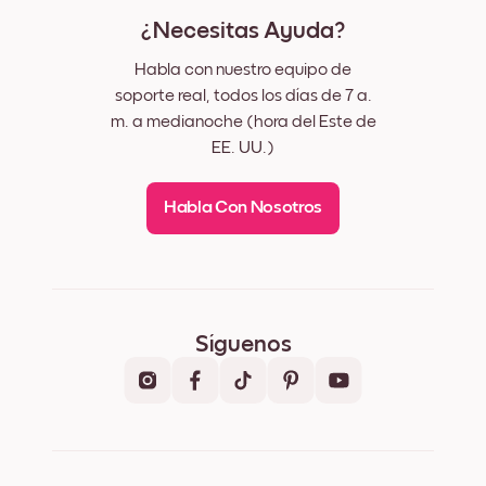
¿Necesitas Ayuda?
Habla con nuestro equipo de
soporte real, todos los días de 7 a.
m. a medianoche (hora del Este de
EE. UU.)
Habla Con Nosotros
Síguenos