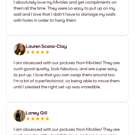
I absolutely love my Mixtiles and get compliments on
them all the time. They were so easy to put up on my
wall and I love that I didn't have to damage my walls
with holes in order to hang them.
Lauren Scano-Clay
I am obsessed with our pictures from Mixtiles! They are
such good quality, look fabulous, and are super easy
to put up. I love that you can swap them around too.
I'm a bit of a perfectionist, so being able to move them
until I created the right set-up was incredible.
Laney Gill
I am obsessed with our pictures from Mixtiles! They are