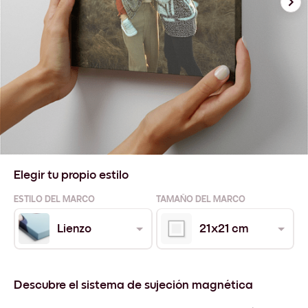
Elegir tu propio estilo
ESTILO DEL MARCO
TAMAÑO DEL MARCO
Lienzo
21x21 cm
Descubre el sistema de sujeción magnética