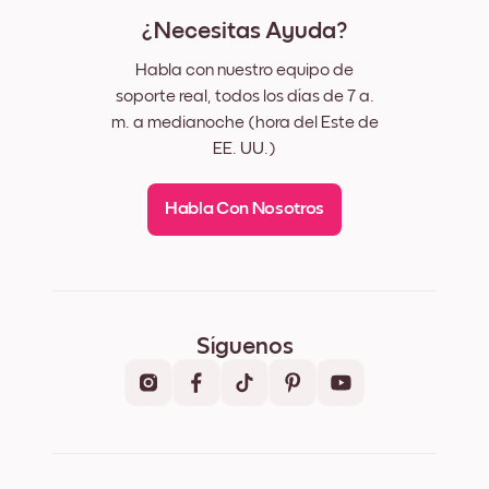
¿Necesitas Ayuda?
Habla con nuestro equipo de
soporte real, todos los días de 7 a.
m. a medianoche (hora del Este de
EE. UU.)
Habla Con Nosotros
Síguenos