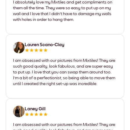
I absolutely love my Mixtiles and get compliments on
them all the time. They were so easy to put up on my
wall and I love that I didn't have to damage my walls
with holes in order to hang them.
Lauren Scano-Clay
I am obsessed with our pictures from Mixtiles! They are
such good quality, look fabulous, and are super easy
to put up. I love that you can swap them around too.
I'm a bit of a perfectionist, so being able to move them
until I created the right set-up was incredible.
Laney Gill
I am obsessed with our pictures from Mixtiles! They are