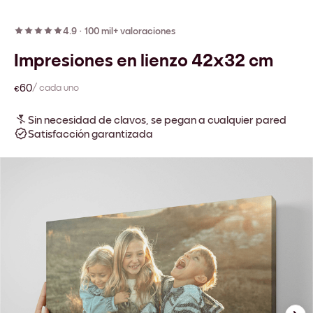
4.9
·
100 mil+ valoraciones
Impresiones en lienzo 42x32 cm
€60
/ cada uno
Sin necesidad de clavos, se pegan a cualquier pared
Satisfacción garantizada