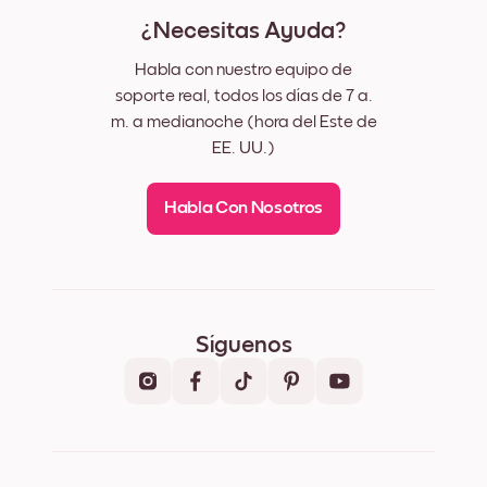
¿Necesitas Ayuda?
Habla con nuestro equipo de
soporte real, todos los días de 7 a.
m. a medianoche (hora del Este de
EE. UU.)
Habla Con Nosotros
Síguenos