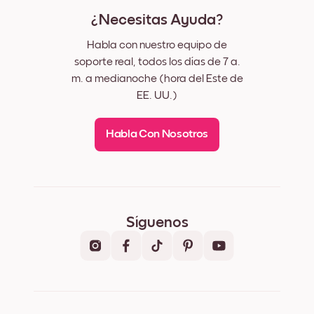
¿Necesitas Ayuda?
Habla con nuestro equipo de
soporte real, todos los días de 7 a.
m. a medianoche (hora del Este de
EE. UU.)
Habla Con Nosotros
Síguenos