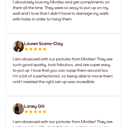
I absolutely love my Mixtiles and get compliments on
them all the time. They were so easy to put up on my
wall and I love that I didn't have to damage my walls
with holes in order to hang them.
Lauren Scano-Clay
I am obsessed with our pictures from Mixtiles! They are
such good quality, look fabulous, and are super easy
to put up. I love that you can swap them around too.
I'm a bit of a perfectionist, so being able to move them
until I created the right set-up was incredible.
Laney Gill
I am obsessed with our pictures from Mixtiles! They are