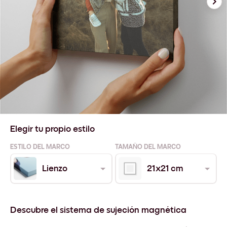
Elegir tu propio estilo
ESTILO DEL MARCO
TAMAÑO DEL MARCO
Lienzo
21x21 cm
Descubre el sistema de sujeción magnética